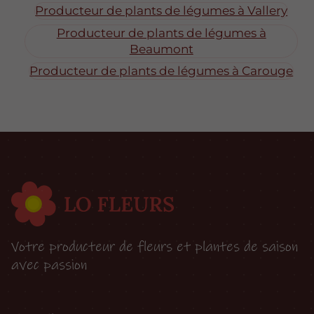
Producteur de plants de légumes à Vallery
Producteur de plants de légumes à
Beaumont
Producteur de plants de légumes à Carouge
Votre producteur de fleurs et plantes de saison
avec passion