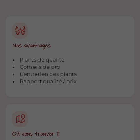
Nos avantages
Plants de qualité
Conseils de pro
L'entretien des plants
Rapport qualité / prix
Où nous trouver ?