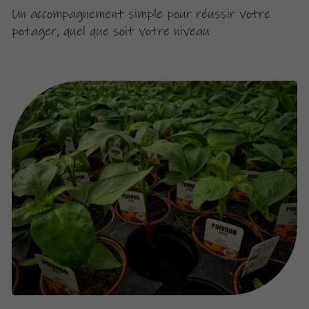
Un accompagnement simple pour réussir votre
potager, quel que soit votre niveau