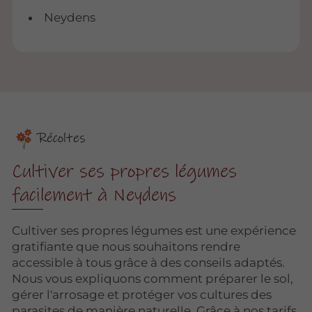
Neydens
Récoltes
Cultiver ses propres légumes
facilement à Neydens
Cultiver ses propres légumes est une expérience
gratifiante que nous souhaitons rendre
accessible à tous grâce à des conseils adaptés.
Nous vous expliquons comment préparer le sol,
gérer l'arrosage et protéger vos cultures des
parasites de manière naturelle. Grâce à nos tarifs