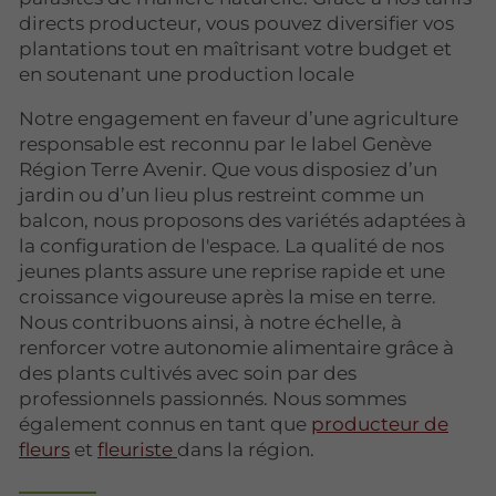
directs producteur, vous pouvez diversifier vos
plantations tout en maîtrisant votre budget et
en soutenant une production locale
Notre engagement en faveur d’une agriculture
responsable est reconnu par le label Genève
Région Terre Avenir. Que vous disposiez d’un
jardin ou d’un lieu plus restreint comme un
balcon, nous proposons des variétés adaptées à
la configuration de l'espace. La qualité de nos
jeunes plants assure une reprise rapide et une
croissance vigoureuse après la mise en terre.
Nous contribuons ainsi, à notre échelle, à
renforcer votre autonomie alimentaire grâce à
des plants cultivés avec soin par des
professionnels passionnés. Nous sommes
également connus en tant que
producteur de
fleurs
et
fleuriste
dans la région.