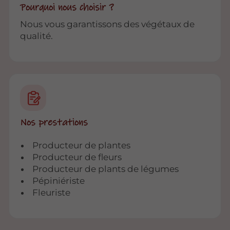
Pourquoi nous choisir ?
Nous vous garantissons des végétaux de
qualité.
Nos prestations
Producteur de plantes
Producteur de fleurs
Producteur de plants de légumes
Pépiniériste
Fleuriste