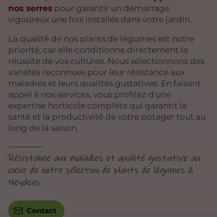
nos serres
pour garantir un démarrage
vigoureux une fois installés dans votre jardin.
La qualité de nos plants de légumes est notre
priorité, car elle conditionne directement la
réussite de vos cultures. Nous sélectionnons des
variétés reconnues pour leur résistance aux
maladies et leurs qualités gustatives. En faisant
appel à nos services, vous profitez d'une
expertise horticole complète qui garantit la
santé et la productivité de votre potager tout au
long de la saison.
Résistance aux maladies et qualité gustative au
cœur de notre sélection de plants de légumes à
Neydens
Contact