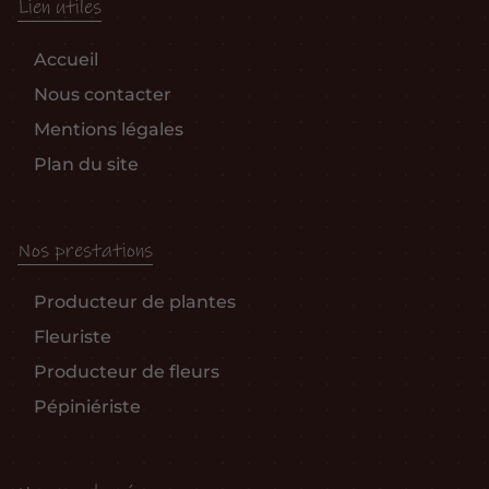
Lien utiles
Accueil
Nous contacter
Mentions légales
Plan du site
Nos prestations
Producteur de plantes
Fleuriste
Producteur de fleurs
Pépiniériste