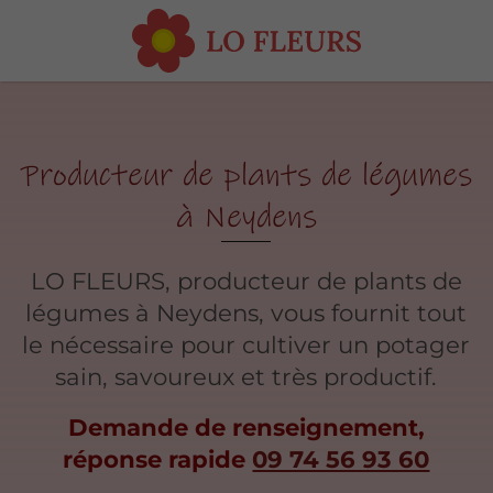
Producteur de plants de légumes
à Neydens
LO FLEURS, producteur de plants de
légumes à Neydens, vous fournit tout
le nécessaire pour cultiver un potager
sain, savoureux et très productif.
Demande de renseignement,
réponse rapide
09 74 56 93 60