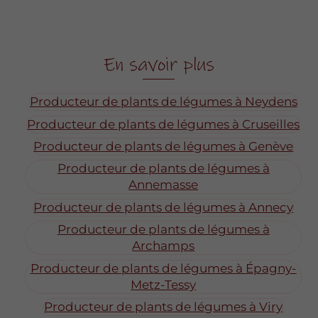
En savoir plus
Producteur de plants de légumes à Neydens
Producteur de plants de légumes à Cruseilles
Producteur de plants de légumes à Genève
Producteur de plants de légumes à
Annemasse
Producteur de plants de légumes à Annecy
Producteur de plants de légumes à
Archamps
Producteur de plants de légumes à Épagny-
Metz-Tessy
Producteur de plants de légumes à Viry