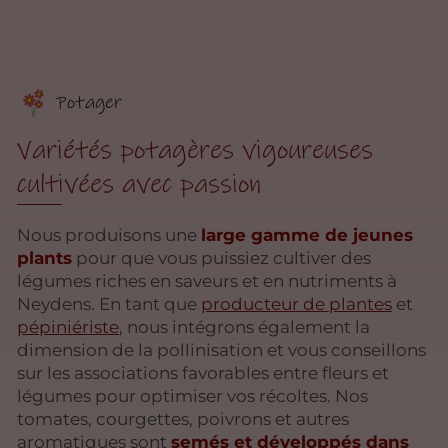
Potager
Variétés potagères vigoureuses
cultivées avec passion
Nous produisons une
large gamme de jeunes
plants
pour que vous puissiez cultiver des
légumes riches en saveurs et en nutriments à
Neydens. En tant que
producteur de plantes
et
pépiniériste
, nous intégrons également la
dimension de la pollinisation et vous conseillons
sur les associations favorables entre fleurs et
légumes pour optimiser vos récoltes. Nos
tomates, courgettes, poivrons et autres
aromatiques sont
semés et développés dans