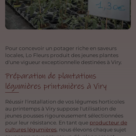
Pour concevoir un potager riche en saveurs
locales, Lo Fleurs produit des jeunes plantes
d'une vigueur exceptionnelle destinées à Viry.
Préparation de plantations
légumières printanières à Viry
Réussir l'installation de vos légumes horticoles
au printemps à Viry suppose l'utilisation de
jeunes pousses rigoureusement sélectionnées
pour leur résistance. En tant que
producteur de
cultures légumières
, nous élevons chaque sujet