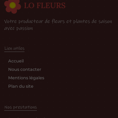
Votre producteur de fleurs et plantes de saison
avec passion
Lien utiles
Accueil
Nous contacter
Mentions légales
Plan du site
Nos prestations