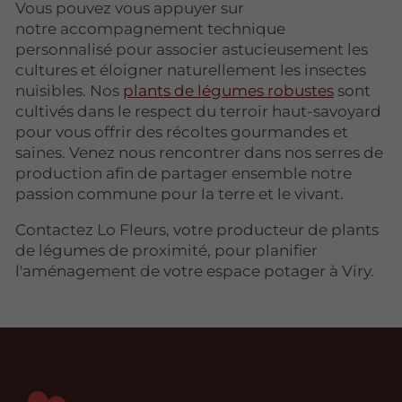
Vous pouvez vous appuyer sur
notre accompagnement technique
personnalisé pour associer astucieusement les
cultures et éloigner naturellement les insectes
nuisibles. Nos
plants de légumes robustes
sont
cultivés dans le respect du terroir haut-savoyard
pour vous offrir des récoltes gourmandes et
saines. Venez nous rencontrer dans nos serres de
production afin de partager ensemble notre
passion commune pour la terre et le vivant.
Contactez Lo Fleurs, votre producteur de plants
de légumes de proximité, pour planifier
l'aménagement de votre espace potager à Viry.