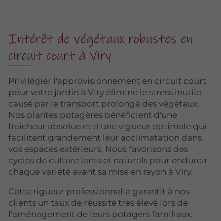
Intérêt de végétaux robustes en
circuit court à Viry
Privilégier l'approvisionnement en circuit court
pour votre jardin à Viry élimine le stress inutile
causé par le transport prolongé des végétaux.
Nos plantes potagères bénéficient d'une
fraîcheur absolue et d'une vigueur optimale qui
facilitent grandement leur acclimatation dans
vos espaces extérieurs. Nous favorisons des
cycles de culture lents et naturels pour endurcir
chaque variété avant sa mise en rayon à Viry.
Cette rigueur professionnelle garantit à nos
clients un taux de réussite très élevé lors de
l'aménagement de leurs potagers familiaux.