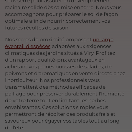
sous serre pour assurer un développement
racinaire solide dès sa mise en terre. Nous vous
accompagnons pour préparer le sol de façon
optimale afin de nourrir correctement vos
futures récoltes de saison.
Nos serres de proximité proposent
un large
éventail d'espèces
adaptées aux exigences
climatiques des jardins situés à Viry. Profitez
d'un rapport qualité-prix avantageux en
achetant vos jeunes pousses de salades, de
poivrons et d'aromatiques en vente directe chez
l'horticulteur. Nos professionnels vous
transmettent des méthodes efficaces de
paillage pour préserver durablement l'humidité
de votre terre tout en limitant les herbes
envahissantes. Ces solutions simples vous
permettront de récolter des produits frais et
savoureux pour égayer vos tables tout au long
de l'été.