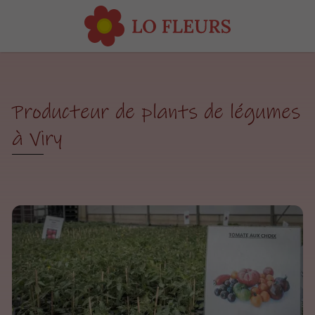
Producteur de plants de légumes
à Viry