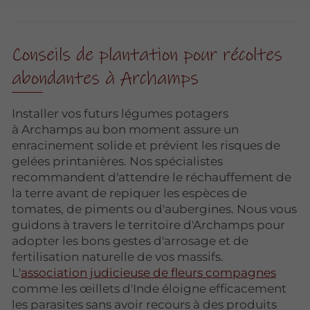
Conseils de plantation pour récoltes
abondantes à Archamps
Installer vos futurs légumes potagers
à Archamps au bon moment assure un
enracinement solide et prévient les risques de
gelées printanières. Nos spécialistes
recommandent d'attendre le réchauffement de
la terre avant de repiquer les espèces de
tomates, de piments ou d'aubergines. Nous vous
guidons à travers le territoire d'Archamps pour
adopter les bons gestes d'arrosage et de
fertilisation naturelle de vos massifs.
L'
association judicieuse de fleurs compagnes
comme les œillets d'Inde éloigne efficacement
les parasites sans avoir recours à des produits