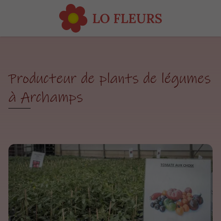
Producteur de plants de légumes
à Archamps