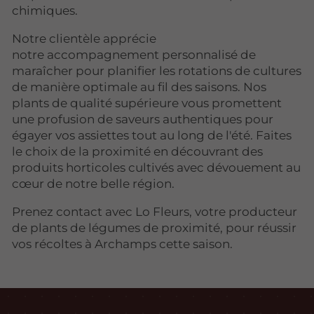
chimiques.
Notre clientèle apprécie
notre accompagnement personnalisé de
maraîcher pour planifier les rotations de cultures
de manière optimale au fil des saisons. Nos
plants de qualité supérieure vous promettent
une profusion de saveurs authentiques pour
égayer vos assiettes tout au long de l'été. Faites
le choix de la proximité en découvrant des
produits horticoles cultivés avec dévouement au
cœur de notre belle région.
Prenez contact avec Lo Fleurs, votre producteur
de plants de légumes de proximité, pour réussir
vos récoltes à Archamps cette saison.