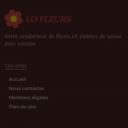
Votre producteur de fleurs et plantes de saison
avec passion
Lien utiles
Accueil
Nous contacter
Mentions légales
Plan du site