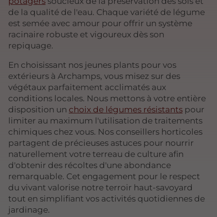
potagers
soucieux de la préservation des sols et
de la qualité de l'eau. Chaque variété de légume
est semée avec amour pour offrir un système
racinaire robuste et vigoureux dès son
repiquage.
En choisissant nos jeunes plants pour vos
extérieurs à Archamps, vous misez sur des
végétaux parfaitement acclimatés aux
conditions locales. Nous mettons à votre entière
disposition un
choix de légumes résistants
pour
limiter au maximum l'utilisation de traitements
chimiques chez vous. Nos conseillers horticoles
partagent de précieuses astuces pour nourrir
naturellement votre terreau de culture afin
d'obtenir des récoltes d'une abondance
remarquable. Cet engagement pour le respect
du vivant valorise notre terroir haut-savoyard
tout en simplifiant vos activités quotidiennes de
jardinage.