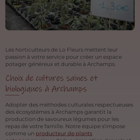
Les horticulteurs de Lo Fleurs mettent leur
passion à votre service pour créer un espace
potager généreux et durable à Archamps.
Choix de cultures saines et
biologiques à Archamps
Adopter des méthodes culturales respectueuses
des écosystèmes à Archamps garantit la
production de savoureux légumes pour les
repas de votre famille. Notre équipe s'impose
comme un
producteur de plants