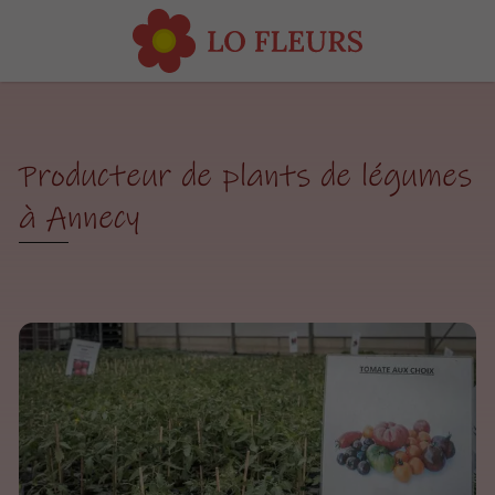
Producteur de plants de légumes
à Annecy