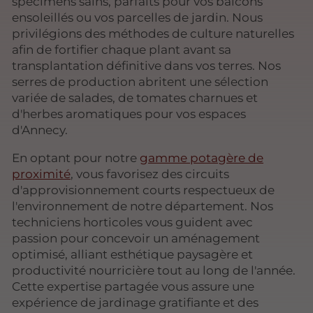
spécimens sains, parfaits pour vos balcons
ensoleillés ou vos parcelles de jardin. Nous
privilégions des méthodes de culture naturelles
afin de fortifier chaque plant avant sa
transplantation définitive dans vos terres. Nos
serres de production abritent une sélection
variée de salades, de tomates charnues et
d'herbes aromatiques pour vos espaces
d'Annecy.
En optant pour notre
gamme potagère de
proximité
, vous favorisez des circuits
d'approvisionnement courts respectueux de
l'environnement de notre département. Nos
techniciens horticoles vous guident avec
passion pour concevoir un aménagement
optimisé, alliant esthétique paysagère et
productivité nourricière tout au long de l'année.
Cette expertise partagée vous assure une
expérience de jardinage gratifiante et des