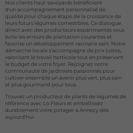
Nos clients haut-savoyards bénéficient
d'un accompagnement personnalisé de
qualité pour chaque étape de la croissance de
leurs futurs légumes comestibles. Ce dialogue
direct avec des producteurs expérimentés vous
évite les erreurs de plantation courantes et
favorise un développement racinaire sain. Notre
démarche locale s'accompagne de prix justes,
valorisant le travail horticole tout en préservant
le budget de votre foyer. Rejoignez notre
communauté de jardiniers passionnés pour
cultiver ensemble un avenir plus vert, plus sain
et plus gourmand pour tous.
Trouvez un producteur de plants de légumes de
référence avec Lo Fleurs et embellissez
durablement votre potager à Annecy dès
aujourd'hui.