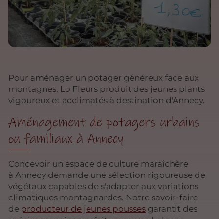
Pour aménager un potager généreux face aux
montagnes, Lo Fleurs produit des jeunes plants
vigoureux et acclimatés à destination d'Annecy.
Aménagement de potagers urbains
ou familiaux à Annecy
Concevoir un espace de culture maraîchère
à Annecy demande une sélection rigoureuse de
végétaux capables de s'adapter aux variations
climatiques montagnardes. Notre savoir-faire
de
producteur de jeunes pousses
garantit des