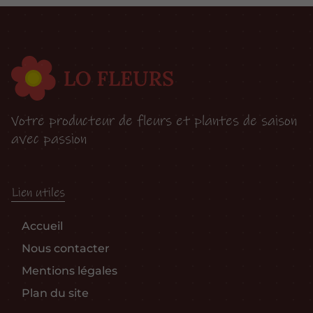
Votre producteur de fleurs et plantes de saison
avec passion
Lien utiles
Accueil
Nous contacter
Mentions légales
Plan du site