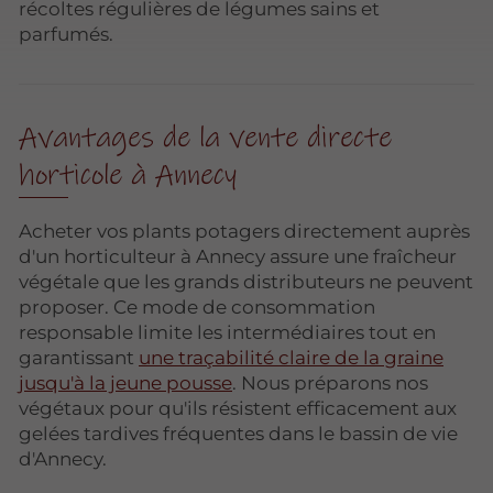
récoltes régulières de légumes sains et
parfumés.
Avantages de la vente directe
horticole à Annecy
Acheter vos plants potagers directement auprès
d'un horticulteur à Annecy assure une fraîcheur
végétale que les grands distributeurs ne peuvent
proposer. Ce mode de consommation
responsable limite les intermédiaires tout en
garantissant
une traçabilité claire de la graine
jusqu'à la jeune pousse
. Nous préparons nos
végétaux pour qu'ils résistent efficacement aux
gelées tardives fréquentes dans le bassin de vie
d'Annecy.