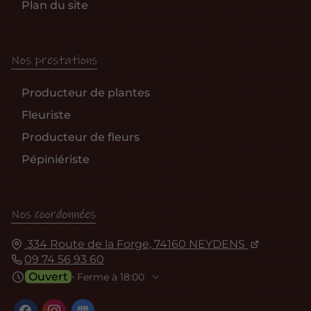
Plan du site
Nos prestations
Producteur de plantes
Fleuriste
Producteur de fleurs
Pépiniériste
Nos coordonnées
334 Route de la Forge, 74160 NEYDENS
09 74 56 93 60
Ouvert
⋅ Ferme à 18:00