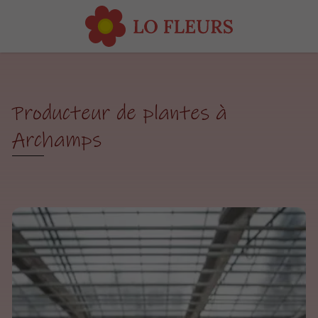
Producteur de plantes à
Archamps