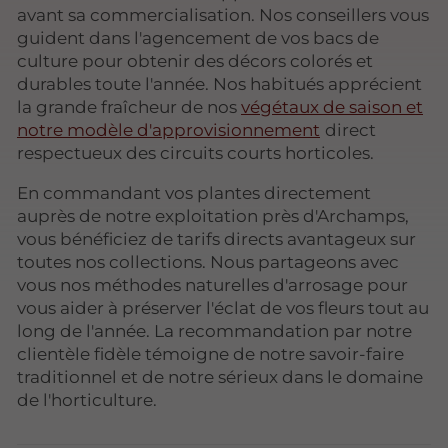
avant sa commercialisation. Nos conseillers vous
guident dans l'agencement de vos bacs de
culture pour obtenir des décors colorés et
durables toute l'année. Nos habitués apprécient
la grande fraîcheur de nos
végétaux de saison et
notre modèle d'approvisionnement
direct
respectueux des circuits courts horticoles.
En commandant vos plantes directement
auprès de notre exploitation près d'Archamps,
vous bénéficiez de tarifs directs avantageux sur
toutes nos collections. Nous partageons avec
vous nos méthodes naturelles d'arrosage pour
vous aider à préserver l'éclat de vos fleurs tout au
long de l'année. La recommandation par notre
clientèle fidèle témoigne de notre savoir-faire
traditionnel et de notre sérieux dans le domaine
de l'horticulture.