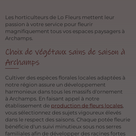
Les horticulteurs de Lo Fleurs mettent leur
passion à votre service pour fleurir
magnifiquement tous vos espaces paysagers à
Archamps.
Choix de végétaux sains de saison à
Archamps
Cultiver des espèces florales locales adaptées à
notre région assure un développement
harmonieux dans tous les massifs d'ornement
à Archamps. En faisant appel à notre
établissement de
production de fleurs locales
,
vous sélectionnez des sujets vigoureux élevés
dans le respect des saisons. Chaque potée fleurie
bénéficie d'un suivi minutieux sous nos serres
familiales afin de développer des racines fortes