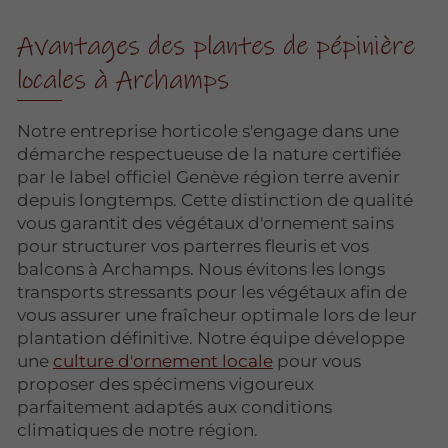
Avantages des plantes de pépinière
locales à Archamps
Notre entreprise horticole s'engage dans une
démarche respectueuse de la nature certifiée
par le label officiel Genève région terre avenir
depuis longtemps. Cette distinction de qualité
vous garantit des végétaux d'ornement sains
pour structurer vos parterres fleuris et vos
balcons à Archamps. Nous évitons les longs
transports stressants pour les végétaux afin de
vous assurer une fraîcheur optimale lors de leur
plantation définitive. Notre équipe développe
une
culture d'ornement locale
pour vous
proposer des spécimens vigoureux
parfaitement adaptés aux conditions
climatiques de notre région.