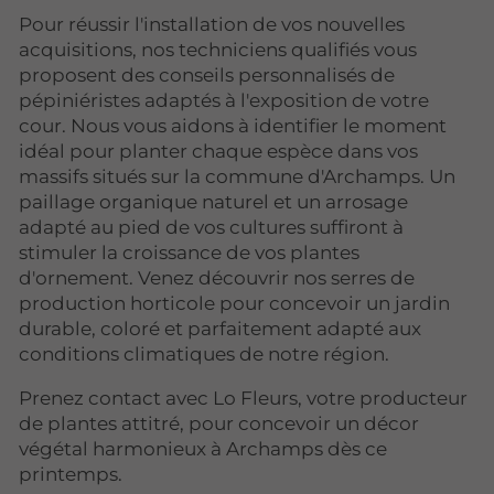
Pour réussir l'installation de vos nouvelles
acquisitions, nos techniciens qualifiés vous
proposent des conseils personnalisés de
pépiniéristes adaptés à l'exposition de votre
cour. Nous vous aidons à identifier le moment
idéal pour planter chaque espèce dans vos
massifs situés sur la commune d'Archamps. Un
paillage organique naturel et un arrosage
adapté au pied de vos cultures suffiront à
stimuler la croissance de vos plantes
d'ornement. Venez découvrir nos serres de
production horticole pour concevoir un jardin
durable, coloré et parfaitement adapté aux
conditions climatiques de notre région.
Prenez contact avec Lo Fleurs, votre producteur
de plantes attitré, pour concevoir un décor
végétal harmonieux à Archamps dès ce
printemps.