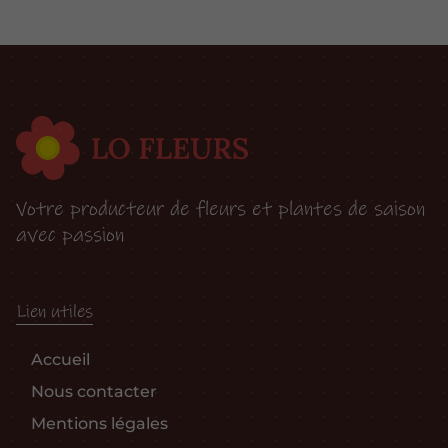
Votre producteur de fleurs et plantes de saison
avec passion
Lien utiles
Accueil
Nous contacter
Mentions légales