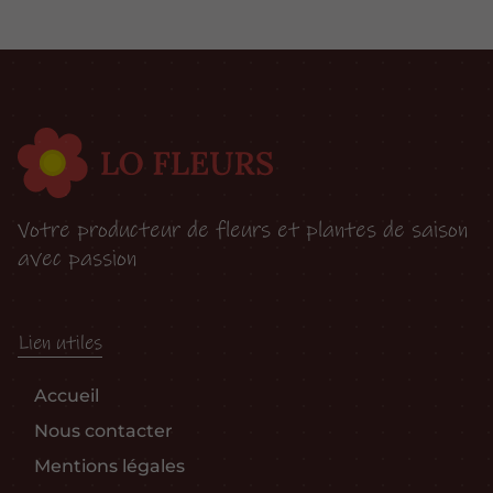
Votre producteur de fleurs et plantes de saison
avec passion
Lien utiles
Accueil
Nous contacter
Mentions légales