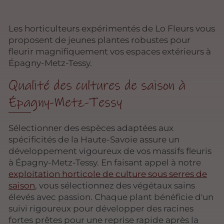
Les horticulteurs expérimentés de Lo Fleurs vous
proposent de jeunes plantes robustes pour
fleurir magnifiquement vos espaces extérieurs à
Épagny-Metz-Tessy.
Qualité des cultures de saison à
Épagny-Metz-Tessy
Sélectionner des espèces adaptées aux
spécificités de la Haute-Savoie assure un
développement vigoureux de vos massifs fleuris
à Épagny-Metz-Tessy. En faisant appel à notre
exploitation horticole de culture sous serres de
saison
, vous sélectionnez des végétaux sains
élevés avec passion. Chaque plant bénéficie d'un
suivi rigoureux pour développer des racines
fortes prêtes pour une reprise rapide après la