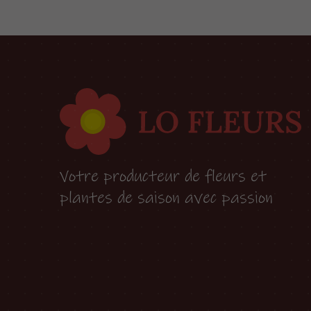
Votre producteur de fleurs et
plantes de saison avec passion