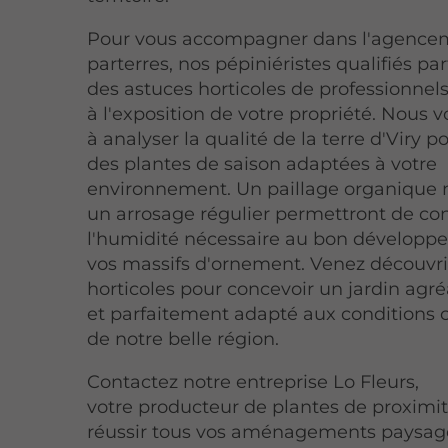
Pour vous accompagner dans l'agence
parterres, nos pépiniéristes qualifiés pa
des astuces horticoles de professionnel
à l'exposition de votre propriété. Nous 
à analyser la qualité de la terre d'Viry po
des plantes de saison adaptées à votre
environnement. Un paillage organique n
un arrosage régulier permettront de co
l'humidité nécessaire au bon développ
vos massifs d'ornement. Venez découvri
horticoles pour concevoir un jardin agréa
et parfaitement adapté aux conditions 
de notre belle région.
Contactez notre entreprise Lo Fleurs,
votre producteur de plantes de proximit
réussir tous vos aménagements paysager