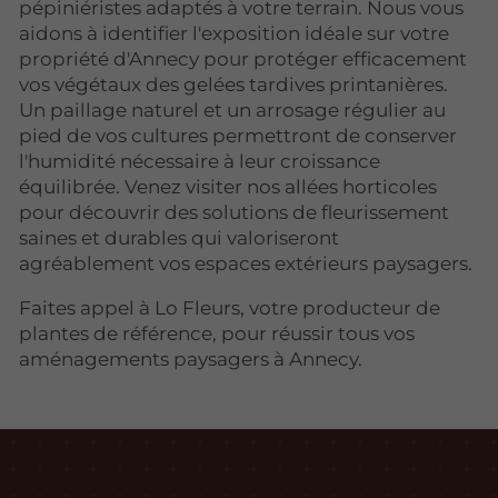
pépiniéristes adaptés à votre terrain. Nous vous
aidons à identifier l'exposition idéale sur votre
propriété d'Annecy pour protéger efficacement
vos végétaux des gelées tardives printanières.
Un paillage naturel et un arrosage régulier au
pied de vos cultures permettront de conserver
l'humidité nécessaire à leur croissance
équilibrée. Venez visiter nos allées horticoles
pour découvrir des solutions de fleurissement
saines et durables qui valoriseront
agréablement vos espaces extérieurs paysagers.
Faites appel à Lo Fleurs, votre producteur de
plantes de référence, pour réussir tous vos
aménagements paysagers à Annecy.