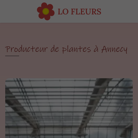
Producteur de plantes à Annecy