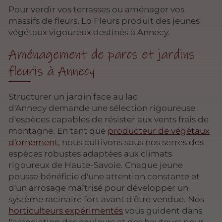
Pour verdir vos terrasses ou aménager vos
massifs de fleurs, Lo Fleurs produit des jeunes
végétaux vigoureux destinés à Annecy.
Aménagement de parcs et jardins
fleuris à Annecy
Structurer un jardin face au lac
d'Annecy demande une sélection rigoureuse
d'espèces capables de résister aux vents frais de
montagne. En tant que
producteur de végétaux
d'ornement
, nous cultivons sous nos serres des
espèces robustes adaptées aux climats
rigoureux de Haute-Savoie. Chaque jeune
pousse bénéficie d'une attention constante et
d'un arrosage maîtrisé pour développer un
système racinaire fort avant d'être vendue. Nos
horticulteurs expérimentés
vous guident dans