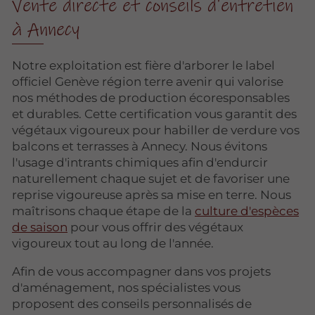
Vente directe et conseils d'entretien
à Annecy
Notre exploitation est fière d'arborer le label
officiel Genève région terre avenir qui valorise
nos méthodes de production écoresponsables
et durables. Cette certification vous garantit des
végétaux vigoureux pour habiller de verdure vos
balcons et terrasses à Annecy. Nous évitons
l'usage d'intrants chimiques afin d'endurcir
naturellement chaque sujet et de favoriser une
reprise vigoureuse après sa mise en terre. Nous
maîtrisons chaque étape de la
culture d'espèces
de saison
pour vous offrir des végétaux
vigoureux tout au long de l'année.
Afin de vous accompagner dans vos projets
d'aménagement, nos spécialistes vous
proposent des conseils personnalisés de