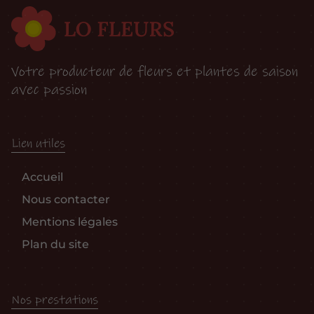
Votre producteur de fleurs et plantes de saison
avec passion
Lien utiles
Accueil
Nous contacter
Mentions légales
Plan du site
Nos prestations