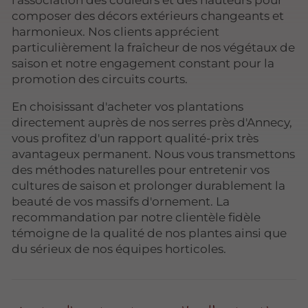
l'association des couleurs et des hauteurs pour
composer des décors extérieurs changeants et
harmonieux. Nos clients apprécient
particulièrement la fraîcheur de nos végétaux de
saison et notre engagement constant pour la
promotion des circuits courts.
En choisissant d'acheter vos plantations
directement auprès de nos serres près d'Annecy,
vous profitez d'un rapport qualité-prix très
avantageux permanent. Nous vous transmettons
des méthodes naturelles pour entretenir vos
cultures de saison et prolonger durablement la
beauté de vos massifs d'ornement. La
recommandation par notre clientèle fidèle
témoigne de la qualité de nos plantes ainsi que
du sérieux de nos équipes horticoles.