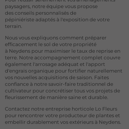
paysagers, notre équipe vous propose
des conseils personnalisés de
pépiniériste adaptés à l'exposition de votre
terrain.
Nous vous expliquons comment préparer
efficacement le sol de votre propriété
à Neydens pour maximiser le taux de reprise en
terre. Notre accompagnement complet couvre
également l'arrosage adéquat et l'apport
d'engrais organique pour fortifier naturellement
vos nouvelles acquisitions de saison. Faites
confiance à notre savoir-faire traditionnel de
cultivateur pour concrétiser tous vos projets de
fleurissement de manière saine et durable.
Contactez notre entreprise horticole Lo Fleurs
pour rencontrer votre producteur de plantes et
embellir durablement vos extérieurs à Neydens.