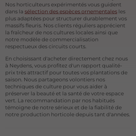
Nos horticulteurs expérimentés vous guident
dans la
sélection des espèces ornementales
les
plus adaptées pour structurer durablement vos
massifs fleuris. Nos clients réguliers apprécient
la fraîcheur de nos cultures locales ainsi que
notre modèle de commercialisation
respectueux des circuits courts.
En choisissant d'acheter directement chez nous
à Neydens, vous profitez d'un rapport qualité-
prix très attractif pour toutes vos plantations de
saison. Nous partageons volontiers nos
techniques de culture pour vous aider à
préserver la beauté et la santé de votre espace
vert. La recommandation par nos habitués
témoigne de notre sérieux et de la fiabilité de
notre production horticole depuis tant d'années.