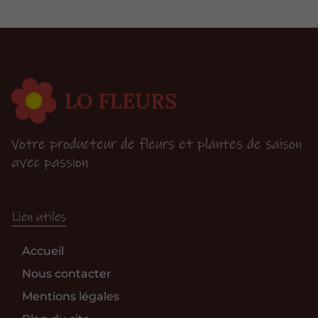
Votre producteur de fleurs et plantes de saison
avec passion
Lien utiles
Accueil
Nous contacter
Mentions légales