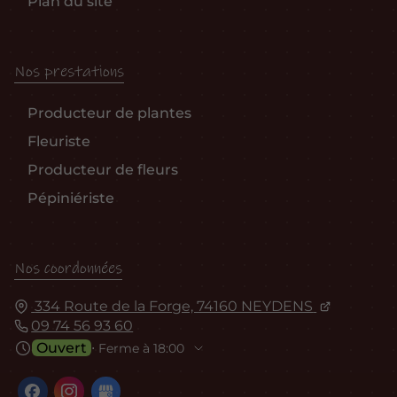
Plan du site
Nos prestations
Producteur de plantes
Fleuriste
Producteur de fleurs
Pépiniériste
Nos coordonnées
334 Route de la Forge, 74160 NEYDENS
09 74 56 93 60
Ouvert
⋅ Ferme à 18:00