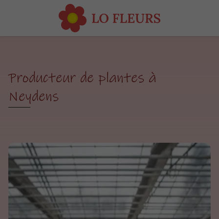
Producteur de plantes à
Neydens