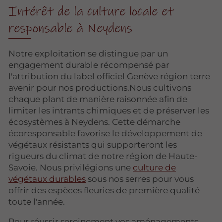
Intérêt de la culture locale et
responsable à Neydens
Notre exploitation se distingue par un
engagement durable récompensé par
l'attribution du label officiel Genève région terre
avenir pour nos productions.Nous cultivons
chaque plant de manière raisonnée afin de
limiter les intrants chimiques et de préserver les
écosystèmes à Neydens. Cette démarche
écoresponsable favorise le développement de
végétaux résistants qui supporteront les
rigueurs du climat de notre région de Haute-
Savoie. Nous privilégions une
culture de
végétaux durables
sous nos serres pour vous
offrir des espèces fleuries de première qualité
toute l'année.
Pour réussir sereinement vos aménagements