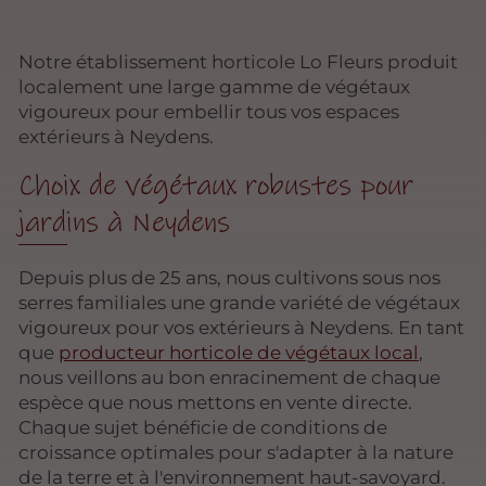
Notre établissement horticole Lo Fleurs produit
localement une large gamme de végétaux
vigoureux pour embellir tous vos espaces
extérieurs à Neydens.
Choix de végétaux robustes pour
jardins à Neydens
Depuis plus de 25 ans, nous cultivons sous nos
serres familiales une grande variété de végétaux
vigoureux pour vos extérieurs à Neydens. En tant
que
producteur horticole de végétaux local
,
nous veillons au bon enracinement de chaque
espèce que nous mettons en vente directe.
Chaque sujet bénéficie de conditions de
croissance optimales pour s'adapter à la nature
de la terre et à l'environnement haut-savoyard.