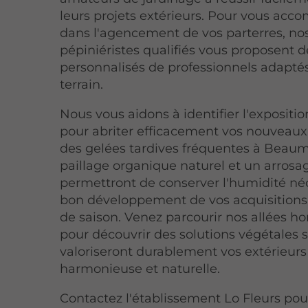
leurs projets extérieurs. Pour vous ac
dans l'agencement de vos parterres, no
pépiniéristes qualifiés vous proposent d
personnalisés de professionnels adaptés
terrain.
Nous vous aidons à identifier l'expositio
pour abriter efficacement vos nouveaux
des gelées tardives fréquentes à Beau
paillage organique naturel et un arros
permettront de conserver l'humidité né
bon développement de vos acquisitions 
de saison. Venez parcourir nos allées ho
pour découvrir des solutions végétales 
valoriseront durablement vos extérieurs
harmonieuse et naturelle.
Contactez l'établissement Lo Fleurs pou