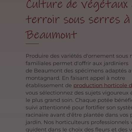
Culture de végétaux
terroir sous serres à
Beaumont
Produire des variétés d'ornement sous 
familiales permet d'offrir aux jardiniers
de Beaumont des spécimens adaptés a
montagnard. En faisant appel à notre
établissement de
production horticole d
vous sélectionnez des sujets vigoureux 
le plus grand soin. Chaque potée bénéfi
suivi attentionné pour fortifier son sys
racinaire avant d'être plantée dans vos 
jardin. Nos horticulteurs professionnels
guident dans le choix des fleurs et des 