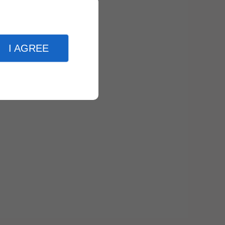
I AGREE