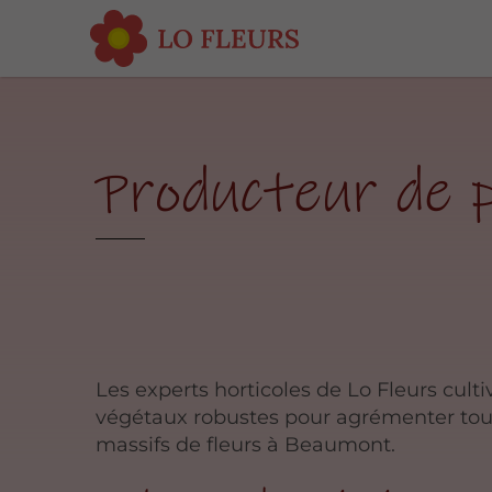
Producteur de 
Les experts horticoles de Lo Fleurs cult
végétaux robustes pour agrémenter tou
massifs de fleurs à Beaumont.