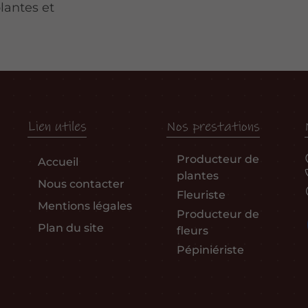
lantes et
Lien utiles
Nos prestations
Producteur de
Accueil
plantes
Nous contacter
Fleuriste
Mentions légales
Producteur de
Plan du site
fleurs
Pépiniériste