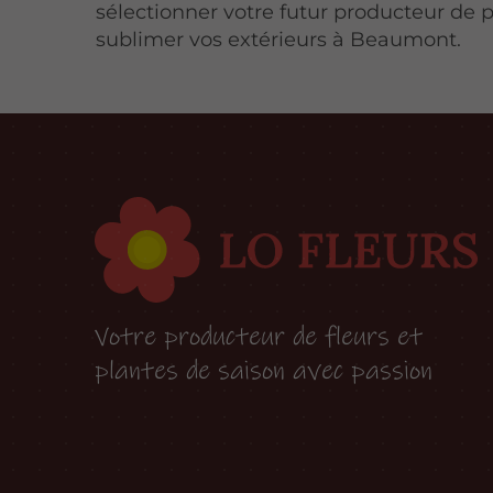
sélectionner votre futur producteur de p
sublimer vos extérieurs à Beaumont.
Votre producteur de fleurs et
plantes de saison avec passion