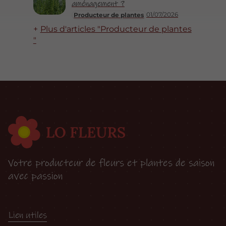
aménagement ?
01/07/2026
Producteur de plantes
Plus d'articles "Producteur de plantes
"
Votre producteur de fleurs et plantes de saison
avec passion
Lien utiles