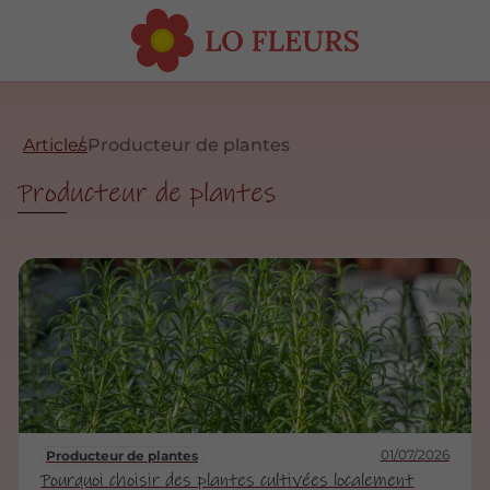
Articles
Producteur de plantes
Producteur de plantes
01/07/2026
Producteur de plantes
Pourquoi choisir des plantes cultivées localement