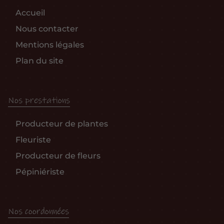
Accueil
Nous contacter
Mentions légales
Plan du site
Nos prestations
Producteur de plantes
Fleuriste
Producteur de fleurs
Pépiniériste
Nos coordonnées