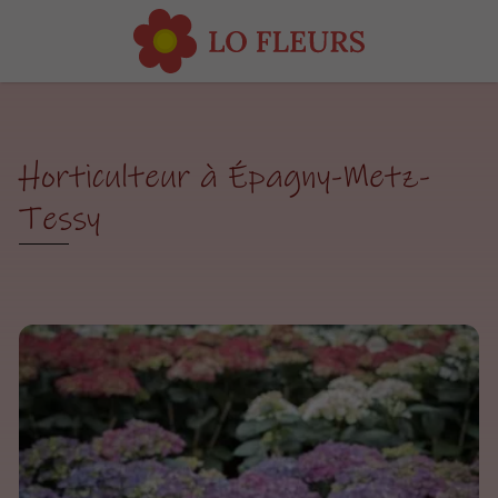
Horticulteur à Épagny-Metz-
Tessy