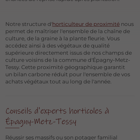
Notre structure d'
horticulteur de proximité
nous
permet de maîtriser l'ensemble de la chaîne de
culture, de la graine à la plante fleurie. Vous
accédez ainsi à des végétaux de qualité
supérieure directement issus de nos champs de
culture voisins de la commune d'Épagny-Metz-
Tessy. Cette proximité géographique garantit
un bilan carbone réduit pour l'ensemble de vos
achats végétaux tout au long de l'année.
Conseils d'experts horticoles à
Épagny-Metz-Tessy
Réussir ses massifs ou son potager familial