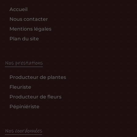
Accueil
Nous contacter
Mentions légales
Plan du site
Nos prestations
Producteur de plantes
Fleuriste
Producteur de fleurs
Pépiniériste
Nos coordonnées