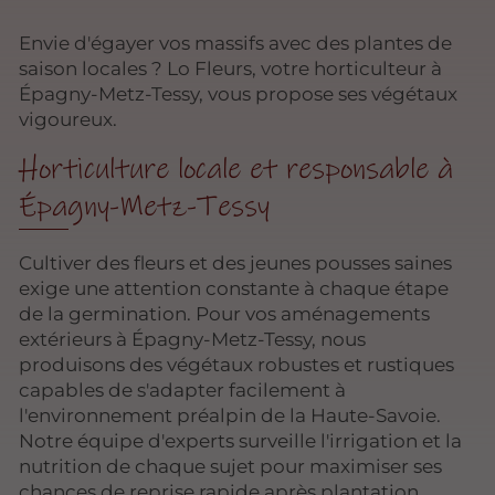
Envie d'égayer vos massifs avec des plantes de
saison locales ? Lo Fleurs, votre horticulteur à
Épagny-Metz-Tessy, vous propose ses végétaux
vigoureux.
Horticulture locale et responsable à
Épagny-Metz-Tessy
Cultiver des fleurs et des jeunes pousses saines
exige une attention constante à chaque étape
de la germination. Pour vos aménagements
extérieurs à Épagny-Metz-Tessy, nous
produisons des végétaux robustes et rustiques
capables de s'adapter facilement à
l'environnement préalpin de la Haute-Savoie.
Notre équipe d'experts surveille l'irrigation et la
nutrition de chaque sujet pour maximiser ses
chances de reprise rapide après plantation.