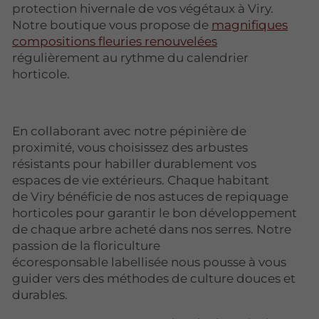
protection hivernale de vos végétaux à Viry.
Notre boutique vous propose de
magnifiques
compositions fleuries renouvelées
régulièrement au rythme du calendrier
horticole.
En collaborant avec notre pépinière de
proximité, vous choisissez des arbustes
résistants pour habiller durablement vos
espaces de vie extérieurs. Chaque habitant
de Viry bénéficie de nos astuces de repiquage
horticoles pour garantir le bon développement
de chaque arbre acheté dans nos serres. Notre
passion de la floriculture
écoresponsable labellisée nous pousse à vous
guider vers des méthodes de culture douces et
durables.