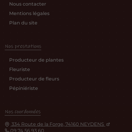
Nous contacter
Mentions légales
Plan du site
Nos prestations
Producteur de plantes
Fleuriste
Producteur de fleurs
Pépiniériste
Nos coordonnées
334 Route de la Forge, 74160 NEYDENS
09 74 56 93 60