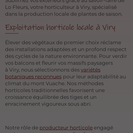
Sublimez vos extérieurs grâce au savoir-faire de
Lo Fleurs, votre horticulteur à Viry, spécialisé
dans la production locale de plantes de saison.
Exploitation horticole locale à Viry
Élever des végétaux de premier choix réclame
des installations adaptées et un profond respect
des cycles de la nature environnante. Pour verdir
vos balcons et fleurir vos massifs paysagers
à Viry, nous sélectionnons des
variétés
botaniques reconnues
pour leur adaptabilité au
climat du mont Vuache. Nos méthodes
horticoles traditionnelles favorisent une
croissance équilibrée des tiges et un
enracinement vigoureux sous abri.
Notre rôle de
producteur horticole
engagé