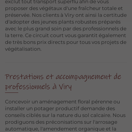
exclut tout transport superflu afin de vous
proposer des végétaux d'une fraîcheur totale et
préservée. Nos clients à Viry ont ainsi la certitude
d'adopter des jeunes plants robustes préparés
avec le plus grand soin par des professionnels de
la terre. Ce circuit court vous garantit également
de très bons prix directs pour tous vos projets de
végétalisation.
Prestations et accompagnement de
professionnels à Viry
Concevoir un aménagement floral pérenne ou
installer un potager productif demande des
conseils ciblés sur la nature du sol calcaire. Nous
prodiguons des préconisations sur l'arrosage
automatique, l'amendement organique et la