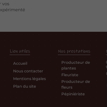
r vos
 expérimenté
Lien utiles
Nos prestations
Producteur de
Accueil
plantes
Nous contacter
Fleuriste
Mentions légales
Producteur de
Plan du site
fleurs
Pépiniériste