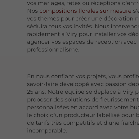
vos mariages, fêtes ou réceptions d'entr
Nos
compositions florales sur mesure
s'
vos thèmes pour créer une décoration n
séduira tous vos invités. Nous interveno
rapidement à Viry pour installer vos déc
agencer vos espaces de réception avec
professionnalisme.
En nous confiant vos projets, vous profi
savoir-faire développé avec passion dep
25 ans. Notre équipe se déplace à Viry 
proposer des solutions de fleurissement
personnalisées en accord avec votre bud
le choix d'un producteur labellisé pour 
de tarifs très compétitifs et d'une fraîche
incomparable.