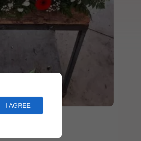
I AGREE