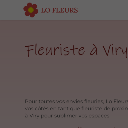
Fleuriste à Vir
Pour toutes vos envies fleuries, Lo Fleurs
vos côtés en tant que fleuriste de proxi
à Viry pour sublimer vos espaces.