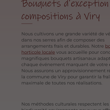
Bouquets d'exception
compositions à Viry
Nous cultivons une grande variété de v
dans nos serres afin de composer des
arrangements frais et durables. Notre
b
horticole locale
vous accueille pour con
magnifiques bouquets artisanaux adapt
chaque événement marquant de votre e
Nous assurons un approvisionnement ré
la commune de Viry pour garantir la fra
maximale de toutes nos réalisations.
Nos méthodes culturales respectent les s