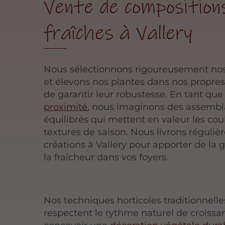
Vente de composition
fraîches à Vallery
Nous sélectionnons rigoureusement n
et élevons nos plantes dans nos propres 
de garantir leur robustesse. En tant qu
proximité
, nous imaginons des assemb
équilibrés qui mettent en valeur les coul
textures de saison. Nous livrons réguli
créations à Vallery pour apporter de la g
la fraîcheur dans vos foyers.
Nos techniques horticoles traditionnelle
respectent le rythme naturel de croissa