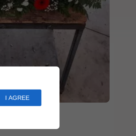
I AGREE