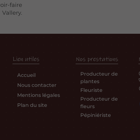
oir-faire
Vallery.
Lien utiles
Nos prestations
Producteur de
Accueil
plantes
Nous contacter
Fleuriste
Mentions légales
Producteur de
Plan du site
fleurs
Pépiniériste