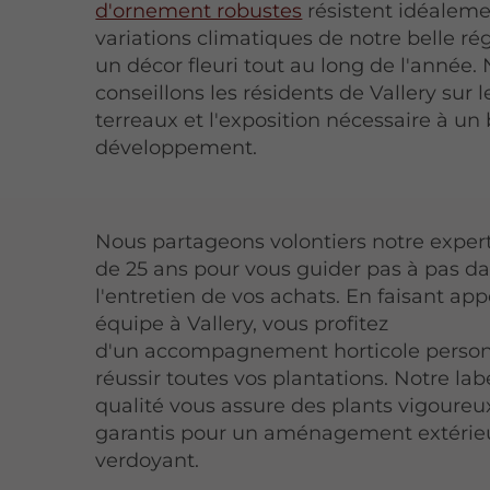
d'ornement robustes
résistent idéalem
variations climatiques de notre belle ré
un décor fleuri tout au long de l'année.
conseillons les résidents de Vallery sur 
terreaux et l'exposition nécessaire à un
développement.
Nous partageons volontiers notre expert
de 25 ans pour vous guider pas à pas d
l'entretien de vos achats. En faisant app
équipe à Vallery, vous profitez
d'un accompagnement horticole person
réussir toutes vos plantations. Notre lab
qualité vous assure des plants vigoureu
garantis pour un aménagement extérieu
verdoyant.