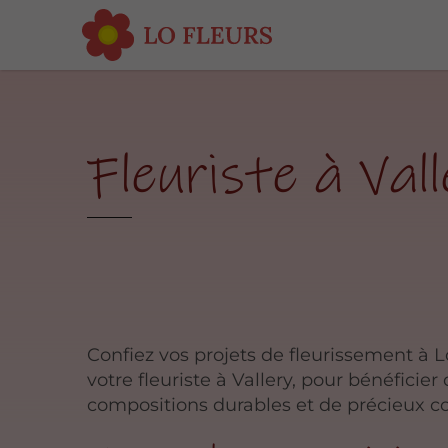
Fleuriste à Vall
Confiez vos projets de fleurissement à L
votre fleuriste à Vallery, pour bénéficier
compositions durables et de précieux co