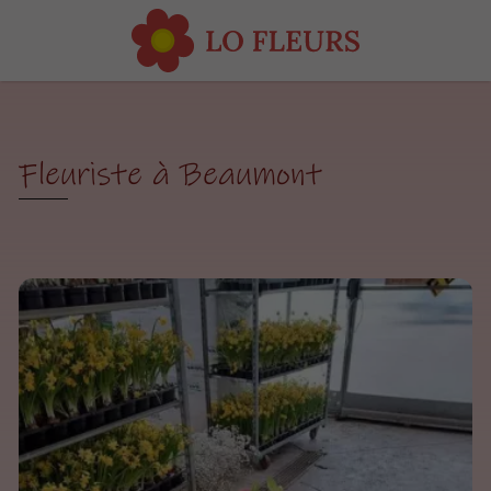
Fleuriste à Beaumont