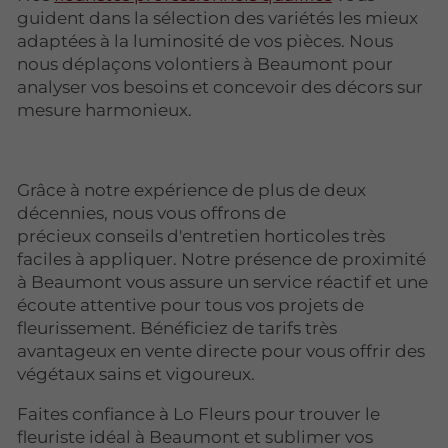
guident dans la sélection des variétés les mieux
adaptées à la luminosité de vos pièces. Nous
nous déplaçons volontiers à Beaumont pour
analyser vos besoins et concevoir des décors sur
mesure harmonieux.
Grâce à notre expérience de plus de deux
décennies, nous vous offrons de
précieux conseils d'entretien horticoles très
faciles à appliquer. Notre présence de proximité
à Beaumont vous assure un service réactif et une
écoute attentive pour tous vos projets de
fleurissement. Bénéficiez de tarifs très
avantageux en vente directe pour vous offrir des
végétaux sains et vigoureux.
Faites confiance à Lo Fleurs pour trouver le
fleuriste idéal à Beaumont et sublimer vos