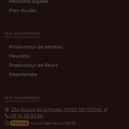
Mentions légales
Plan du site
Nos prestations
Producteur de plantes
Fleuriste
Producteur de fleurs
Pépiniériste
Nos coordonnées
334 Route de la Forge, 74160 NEYDENS
09 74 56 93 60
Fermé
⋅ Ouvre demain à 08:00