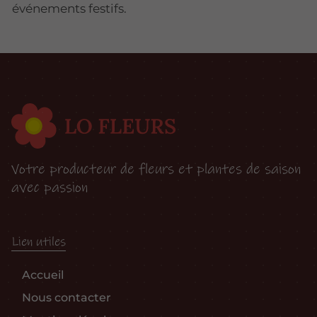
événements festifs.
Votre producteur de fleurs et plantes de saison
avec passion
Lien utiles
Accueil
Nous contacter