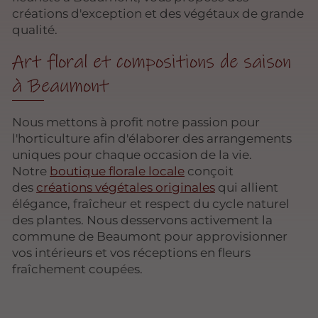
créations d'exception et des végétaux de grande
qualité.
Art floral et compositions de saison
à Beaumont
Nous mettons à profit notre passion pour
l'horticulture afin d'élaborer des arrangements
uniques pour chaque occasion de la vie.
Notre
boutique florale locale
conçoit
des
créations végétales originales
qui allient
élégance, fraîcheur et respect du cycle naturel
des plantes. Nous desservons activement la
commune de Beaumont pour approvisionner
vos intérieurs et vos réceptions en fleurs
fraîchement coupées.