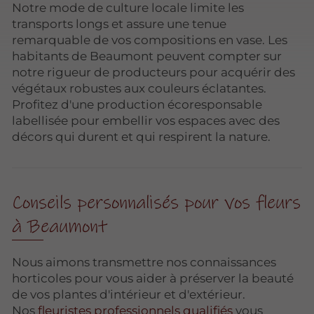
Notre mode de culture locale limite les
transports longs et assure une tenue
remarquable de vos compositions en vase. Les
habitants de Beaumont peuvent compter sur
notre rigueur de producteurs pour acquérir des
végétaux robustes aux couleurs éclatantes.
Profitez d'une production écoresponsable
labellisée pour embellir vos espaces avec des
décors qui durent et qui respirent la nature.
Conseils personnalisés pour vos fleurs
à Beaumont
Nous aimons transmettre nos connaissances
horticoles pour vous aider à préserver la beauté
de vos plantes d'intérieur et d'extérieur.
Nos
fleuristes professionnels qualifiés
vous