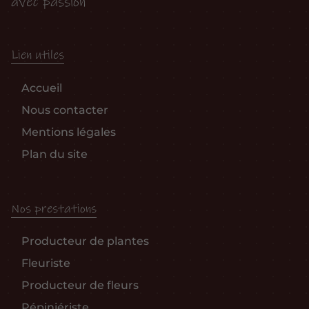
avec passion
Lien utiles
Accueil
Nous contacter
Mentions légales
Plan du site
Nos prestations
Producteur de plantes
Fleuriste
Producteur de fleurs
Pépiniériste