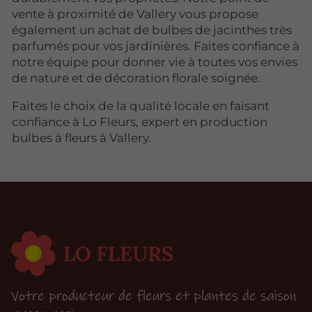
vente à proximité de Vallery vous propose
également un achat de bulbes de jacinthes très
parfumés pour vos jardinières. Faites confiance à
notre équipe pour donner vie à toutes vos envies
de nature et de décoration florale soignée.
Faites le choix de la qualité locale en faisant
confiance à Lo Fleurs, expert en production
bulbes à fleurs à Vallery.
Votre producteur de fleurs et plantes de saison