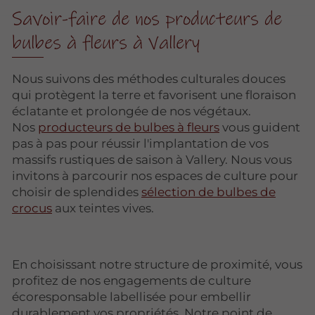
Savoir-faire de nos producteurs de
bulbes à fleurs à Vallery
Nous suivons des méthodes culturales douces
qui protègent la terre et favorisent une floraison
éclatante et prolongée de nos végétaux.
Nos
producteurs de bulbes à fleurs
vous guident
pas à pas pour réussir l'implantation de vos
massifs rustiques de saison à Vallery. Nous vous
invitons à parcourir nos espaces de culture pour
choisir de splendides
sélection de bulbes de
crocus
aux teintes vives.
En choisissant notre structure de proximité, vous
profitez de nos engagements de culture
écoresponsable labellisée pour embellir
durablement vos propriétés. Notre point de