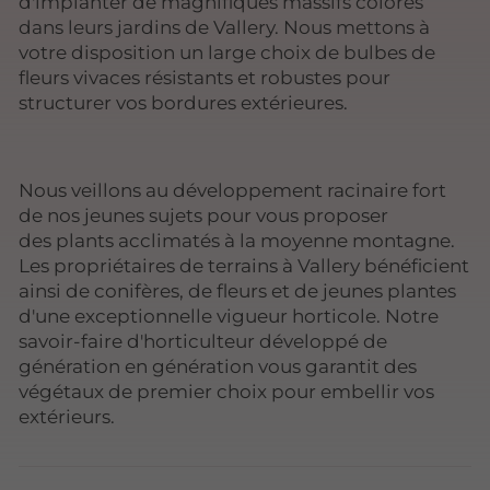
d'implanter de magnifiques massifs colorés
dans leurs jardins de Vallery. Nous mettons à
votre disposition un large choix de bulbes de
fleurs vivaces résistants et robustes pour
structurer vos bordures extérieures.
Nous veillons au développement racinaire fort
de nos jeunes sujets pour vous proposer
des plants acclimatés à la moyenne montagne.
Les propriétaires de terrains à Vallery bénéficient
ainsi de conifères, de fleurs et de jeunes plantes
d'une exceptionnelle vigueur horticole. Notre
savoir-faire d'horticulteur développé de
génération en génération vous garantit des
végétaux de premier choix pour embellir vos
extérieurs.