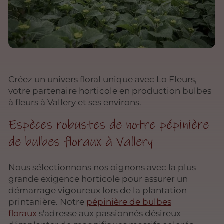
Créez un univers floral unique avec Lo Fleurs,
votre partenaire horticole en production bulbes
à fleurs à Vallery et ses environs.
Espèces robustes de notre pépinière
de bulbes floraux à Vallery
Nous sélectionnons nos oignons avec la plus
grande exigence horticole pour assurer un
démarrage vigoureux lors de la plantation
printanière. Notre
pépinière de bulbes
floraux
s'adresse aux passionnés désireux