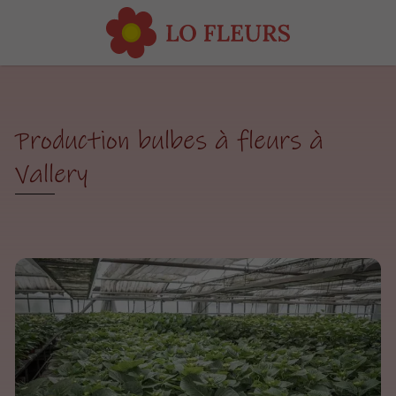
Production bulbes à fleurs à
Vallery