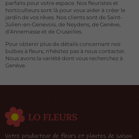
parfaits pour votre espace. Nos fleuristes et
horticulteurs sont là pour vous aider à créer le
jardin de vos rêves. Nos clients sont de Saint-
Julien-en-Genevois, de Neydens, de Genève,
d’Annemasse et de Cruseilles.
Pour obtenir plus de détails concernant nos
bulbes à fleurs, n'hésitez pas à nous contacter.
Nous avons la variété dont vous recherchez à
Genève.
Votre producteur de fleurs et plantes de saison