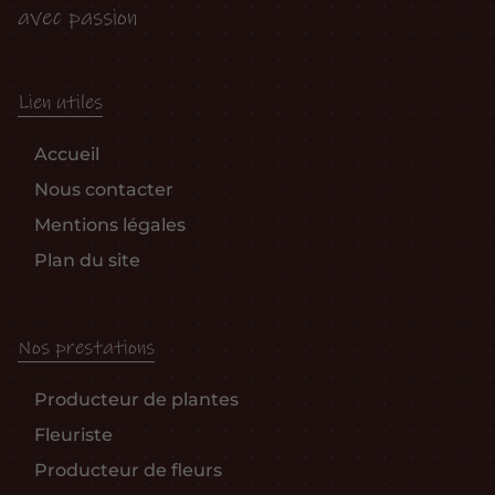
avec passion
Lien utiles
Accueil
Nous contacter
Mentions légales
Plan du site
Nos prestations
Producteur de plantes
Fleuriste
Producteur de fleurs