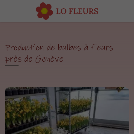
Production de bulbes à fleurs
près de Genève