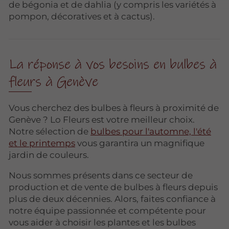
de bégonia et de dahlia (y compris les variétés à
pompon, décoratives et à cactus).
La réponse à vos besoins en bulbes à
fleurs à Genève
Vous cherchez des bulbes à fleurs à proximité de
Genève ? Lo Fleurs est votre meilleur choix.
Notre sélection de
bulbes pour l'automne, l'été
et le printemps
vous garantira un magnifique
jardin de couleurs.
Nous sommes présents dans ce secteur de
production et de vente de bulbes à fleurs depuis
plus de deux décennies. Alors, faites confiance à
notre équipe passionnée et compétente pour
vous aider à choisir les plantes et les bulbes