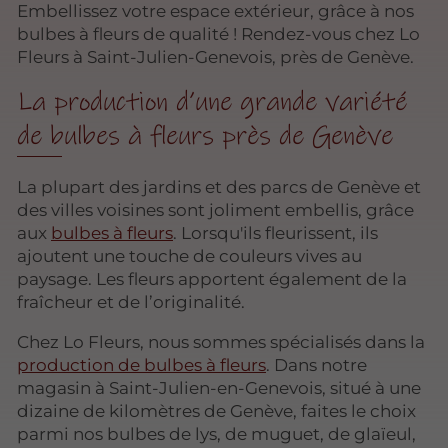
Embellissez votre espace extérieur, grâce à nos
bulbes à fleurs de qualité ! Rendez-vous chez Lo
Fleurs à Saint-Julien-Genevois, près de Genève.
La production d’une grande variété
de bulbes à fleurs près de Genève
La plupart des jardins et des parcs de Genève et
des villes voisines sont joliment embellis, grâce
aux
bulbes à fleurs
. Lorsqu'ils fleurissent, ils
ajoutent une touche de couleurs vives au
paysage. Les fleurs apportent également de la
fraîcheur et de l’originalité.
Chez Lo Fleurs, nous sommes spécialisés dans la
production de bulbes à fleurs
. Dans notre
magasin à Saint-Julien-en-Genevois, situé à une
dizaine de kilomètres de Genève, faites le choix
parmi nos bulbes de lys, de muguet, de glaïeul,