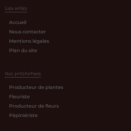
Lien utiles
Accueil
Nous contacter
Mentions légales
Plan du site
Nos prestations
Producteur de plantes
Fleuriste
Producteur de fleurs
Pépiniériste