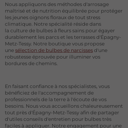
Nous appliquons des méthodes d'arrosage
maîtrisé et de nutrition équilibrée pour protéger
les jeunes oignons floraux de tout stress
climatique. Notre spécialité réside dans
la culture de bulbes à fleurs sains pour égayer
durablement les parcs et les terrasses d'Épagny-
Metz-Tessy. Notre boutique vous propose
une
sélection de bulbes de narcisses
d'une
robustesse éprouvée pour illuminer vos
bordures de chemins.
En faisant confiance à nos spécialistes, vous
bénéficiez de l'accompagnement de
professionnels de la terre à l'écoute de vos
besoins. Nous vous accueillons chaleureusement
tout près d'Épagny-Metz-Tessy afin de partager
d'utiles conseils d'entretien pour bulbes très
faciles à appliquer. Notre engagement pour une