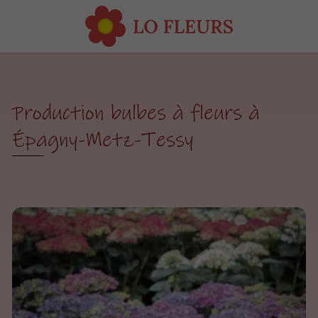
Production bulbes à fleurs à
Épagny-Metz-Tessy