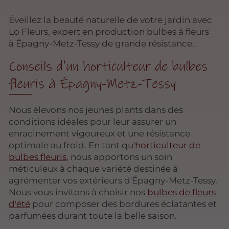
Éveillez la beauté naturelle de votre jardin avec
Lo Fleurs, expert en production bulbes à fleurs
à Épagny-Metz-Tessy de grande résistance.
Conseils d'un horticulteur de bulbes
fleuris à Épagny-Metz-Tessy
Nous élevons nos jeunes plants dans des
conditions idéales pour leur assurer un
enracinement vigoureux et une résistance
optimale au froid. En tant qu'
horticulteur de
bulbes fleuris
, nous apportons un soin
méticuleux à chaque variété destinée à
agrémenter vos extérieurs d'Épagny-Metz-Tessy.
Nous vous invitons à choisir nos
bulbes de fleurs
d'été
pour composer des bordures éclatantes et
parfumées durant toute la belle saison.