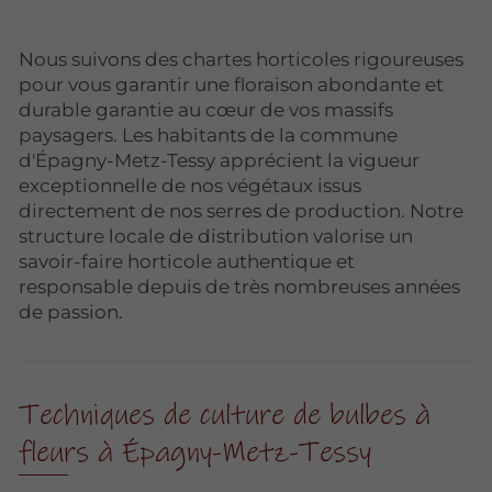
Nous suivons des chartes horticoles rigoureuses
pour vous garantir une floraison abondante et
durable garantie au cœur de vos massifs
paysagers. Les habitants de la commune
d'Épagny-Metz-Tessy apprécient la vigueur
exceptionnelle de nos végétaux issus
directement de nos serres de production. Notre
structure locale de distribution valorise un
savoir-faire horticole authentique et
responsable depuis de très nombreuses années
de passion.
Techniques de culture de bulbes à
fleurs à Épagny-Metz-Tessy