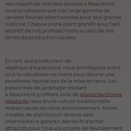
vos massifs de manière durable à Beaumont,
nous produisons une très large gamme de
variétés fleuries sélectionnées pour leur grande
rusticité. Chaque jeune plant grandit sous l'œil
attentif de nos professionnels au sein de nos
serres de production locales.
En tant que producteur de
végétaux d'expérience, nous privilégions avant
tout la robustesse racinaire pour assurer une
excellente reprise lors de la mise en terre. Les
passionnés de jardinage résidant
à Beaumont profitent ainsi de
plants horticoles
résistants
issus d'une culture traditionnelle
respectueuse de notre environnement. Notre
modèle de distribution directe sans
intermédiaire garantit des tarifs d'achat
attractifs pour tous vos projets de fleurissement