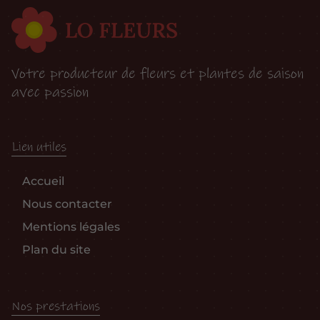
Votre producteur de fleurs et plantes de saison
avec passion
Lien utiles
Accueil
Nous contacter
Mentions légales
Plan du site
Nos prestations