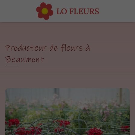
Producteur de fleurs à
Beaumont