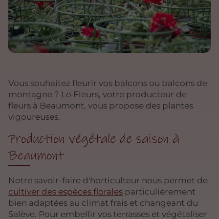
Vous souhaitez fleurir vos balcons ou balcons de
montagne ? Lo Fleurs, votre producteur de
fleurs à Beaumont, vous propose des plantes
vigoureuses.
Production végétale de saison à
Beaumont
Notre savoir-faire d'horticulteur nous permet de
cultiver des espèces florales
particulièrement
bien adaptées au climat frais et changeant du
Salève. Pour embellir vos terrasses et végétaliser