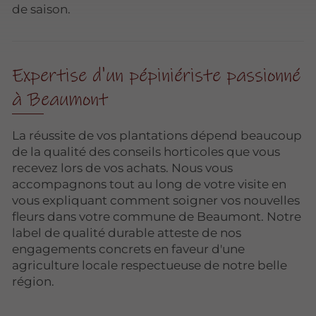
de saison.
Expertise d'un pépiniériste passionné
à Beaumont
La réussite de vos plantations dépend beaucoup
de la qualité des conseils horticoles que vous
recevez lors de vos achats. Nous vous
accompagnons tout au long de votre visite en
vous expliquant comment soigner vos nouvelles
fleurs dans votre commune de Beaumont. Notre
label de qualité durable atteste de nos
engagements concrets en faveur d'une
agriculture locale respectueuse de notre belle
région.