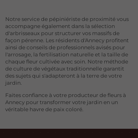
Notre service de pépiniériste de proximité vous
accompagne également dans la sélection
d'arbrisseaux pour structurer vos massifs de
façon pérenne. Les résidents d'Annecy profitent
ainsi de conseils de professionnels avisés pour
l'arrosage, la fertilisation naturelle et la taille de
chaque fleur cultivée avec soin. Notre méthode
de culture de végétaux traditionnelle garantit
des sujets qui s'adapteront à la terre de votre
jardin.
Faites confiance à votre producteur de fleurs à
Annecy pour transformer votre jardin en un
véritable havre de paix coloré.