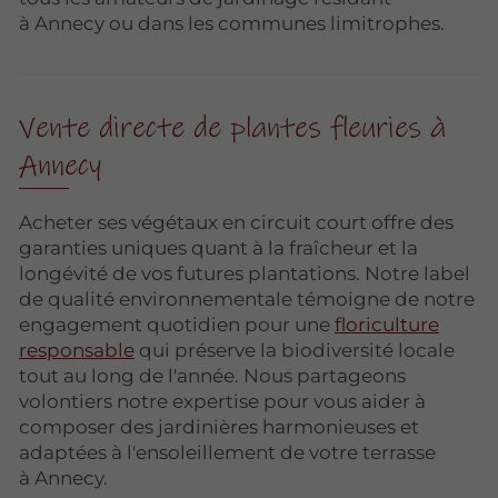
à Annecy ou dans les communes limitrophes.
Vente directe de plantes fleuries à
Annecy
Acheter ses végétaux en circuit court offre des
garanties uniques quant à la fraîcheur et la
longévité de vos futures plantations. Notre label
de qualité environnementale témoigne de notre
engagement quotidien pour une
floriculture
responsable
qui préserve la biodiversité locale
tout au long de l'année. Nous partageons
volontiers notre expertise pour vous aider à
composer des jardinières harmonieuses et
adaptées à l'ensoleillement de votre terrasse
à Annecy.