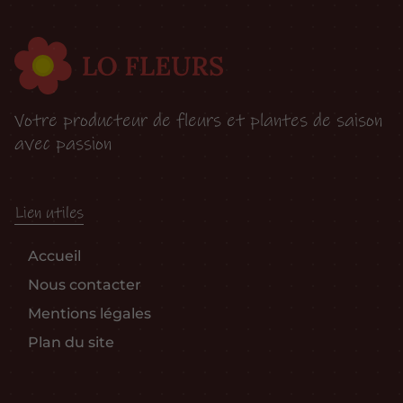
Votre producteur de fleurs et plantes de saison
avec passion
Lien utiles
Accueil
Nous contacter
Mentions légales
Plan du site