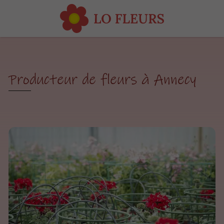
Producteur de fleurs à Annecy