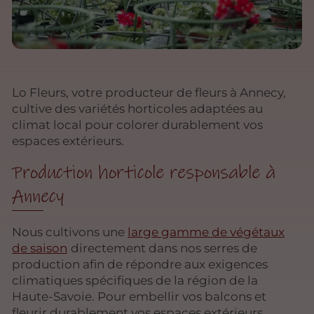
Lo Fleurs, votre producteur de fleurs à Annecy,
cultive des variétés horticoles adaptées au
climat local pour colorer durablement vos
espaces extérieurs.
Production horticole responsable à
Annecy
Nous cultivons une
large gamme de végétaux
de saison
directement dans nos serres de
production afin de répondre aux exigences
climatiques spécifiques de la région de la
Haute-Savoie. Pour embellir vos balcons et
fleurir durablement vos espaces extérieurs