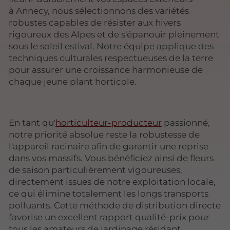
à Annecy, nous sélectionnons des variétés
robustes capables de résister aux hivers
rigoureux des Alpes et de s'épanouir pleinement
sous le soleil estival. Notre équipe applique des
techniques culturales respectueuses de la terre
pour assurer une croissance harmonieuse de
chaque jeune plant horticole.
En tant qu'
horticulteur-producteur
passionné,
notre priorité absolue reste la robustesse de
l'appareil racinaire afin de garantir une reprise
dans vos massifs. Vous bénéficiez ainsi de fleurs
de saison particulièrement vigoureuses,
directement issues de notre exploitation locale,
ce qui élimine totalement les longs transports
polluants. Cette méthode de distribution directe
favorise un excellent rapport qualité-prix pour
tous les amateurs de jardinage résidant