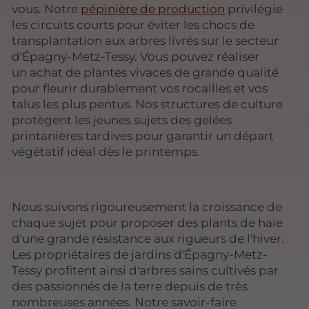
vous. Notre
pépinière de production
privilégie
les circuits courts pour éviter les chocs de
transplantation aux arbres livrés sur le secteur
d'Épagny-Metz-Tessy. Vous pouvez réaliser
un achat de plantes vivaces de grande qualité
pour fleurir durablement vos rocailles et vos
talus les plus pentus. Nos structures de culture
protègent les jeunes sujets des gelées
printanières tardives pour garantir un départ
végétatif idéal dès le printemps.
Nous suivons rigoureusement la croissance de
chaque sujet pour proposer des plants de haie
d'une grande résistance aux rigueurs de l'hiver.
Les propriétaires de jardins d'Épagny-Metz-
Tessy profitent ainsi d'arbres sains cultivés par
des passionnés de la terre depuis de très
nombreuses années. Notre savoir-faire