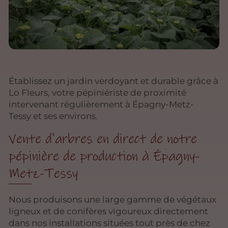
Établissez un jardin verdoyant et durable grâce à
Lo Fleurs, votre pépiniériste de proximité
intervenant régulièrement à Épagny-Metz-
Tessy et ses environs.
Vente d'arbres en direct de notre
pépinière de production à Épagny-
Metz-Tessy
Nous produisons une large gamme de végétaux
ligneux et de conifères vigoureux directement
dans nos installations situées tout près de chez