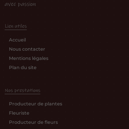
avec passion
Lien utiles
Accueil
Nous contacter
Mentions légales
Plan du site
Nos prestations
Producteur de plantes
Fleuriste
Producteur de fleurs