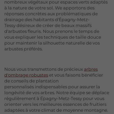
nombreux végétaux pour espaces verts adaptés
à la nature de votre sol. We apportons des
réponses concrètes aux problématiques de
drainage des habitants d'Épagny-Metz-
Tessy désireux de créer de beaux massifs
d'arbustes fleuris. Nous prenons le temps de
vous expliquer les techniques de taille douce
pour maintenir la silhouette naturelle de vos
arbustes préférés.
Nous vous transmettons de précieux
arbres
d'ombrage robustes
et vous faisons bénéficier
de conseils de plantation
personnalisés indispensables pour assurer la
longévité de vos arbres. Notre équipe se déplace
régulièrement à Épagny-Metz-Tessy pour vous
orienter vers les meilleures essences de fruitiers
adaptées à votre climat de moyenne montagne.