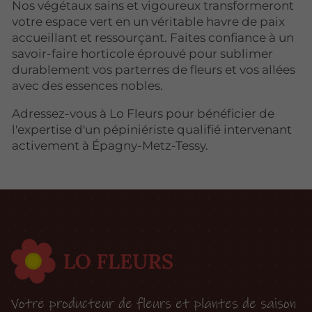
Nos végétaux sains et vigoureux transformeront
votre espace vert en un véritable havre de paix
accueillant et ressourçant. Faites confiance à un
savoir-faire horticole éprouvé pour sublimer
durablement vos parterres de fleurs et vos allées
avec des essences nobles.
Adressez-vous à Lo Fleurs pour bénéficier de
l'expertise d'un pépiniériste qualifié intervenant
activement à Épagny-Metz-Tessy.
Votre producteur de fleurs et plantes de saison