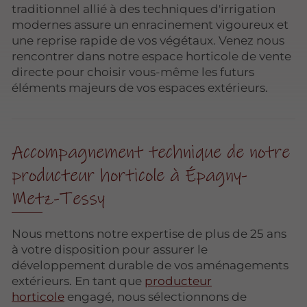
traditionnel allié à des techniques d'irrigation
modernes assure un enracinement vigoureux et
une reprise rapide de vos végétaux. Venez nous
rencontrer dans notre espace horticole de vente
directe pour choisir vous-même les futurs
éléments majeurs de vos espaces extérieurs.
Accompagnement technique de notre
producteur horticole à Épagny-
Metz-Tessy
Nous mettons notre expertise de plus de 25 ans
à votre disposition pour assurer le
développement durable de vos aménagements
extérieurs. En tant que
producteur
horticole
engagé, nous sélectionnons de