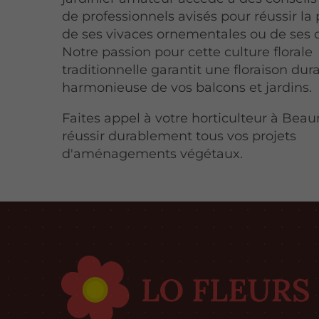
de professionnels avisés pour réussir la
de ses vivaces ornementales ou de ses c
Notre passion pour cette culture florale
traditionnelle garantit une floraison dur
harmonieuse de vos balcons et jardins.
Faites appel à votre horticulteur à Bea
réussir durablement tous vos projets
d'aménagements végétaux.