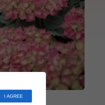
I AGREE