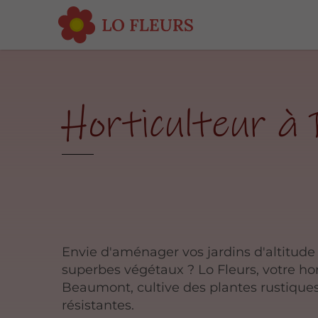
Horticulteur à
Envie d'aménager vos jardins d'altitude
superbes végétaux ? Lo Fleurs, votre hor
Beaumont, cultive des plantes rustiques
résistantes.