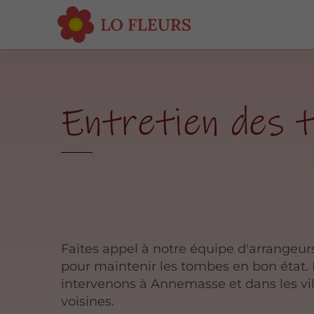
Entretien des
Faites appel à notre équipe d'arrangeurs
pour maintenir les tombes en bon état.
intervenons à Annemasse et dans les vil
voisines.