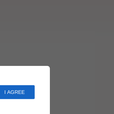
I AGREE