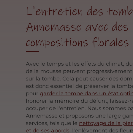
L'entretien des tomb
Annemasse avec des
compositions florales
Avec le temps et les effets du climat, du
de la mousse peuvent progressivement
sur la tombe. Cela peut causer des dom
est donc essentiel de préserver la tombe
pour
garder la tombe dans un état opti
honorer la mémoire du défunt, laissez-
occuper de l'entretien. Nous sommes ba
Annemasse et proposons une large g
services, tels que le
nettoyage de la pie
et de ses abords
, l'enlèvement des fleu