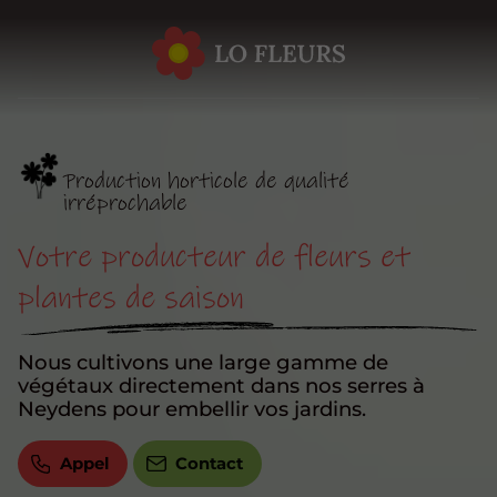
Production horticole de qualité
irréprochable
Votre producteur de fleurs et
plantes de saison
Nous cultivons une large gamme de
végétaux directement dans nos serres à
Neydens pour embellir vos jardins.
Appel
Contact